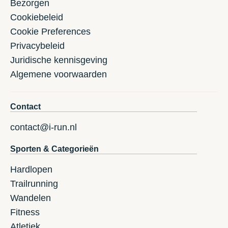
Bezorgen
Cookiebeleid
Cookie Preferences
Privacybeleid
Juridische kennisgeving
Algemene voorwaarden
Contact
contact@i-run.nl
Sporten & Categorieën
Hardlopen
Trailrunning
Wandelen
Fitness
Atletiek