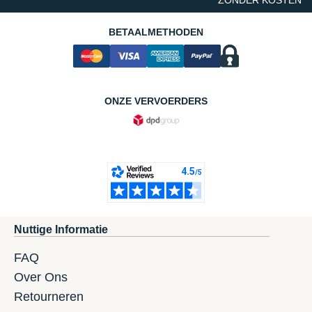
BETAALMETHODEN
ONZE VERVOERDERS
Nuttige Informatie
FAQ
Over Ons
Retourneren