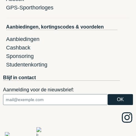
GPS-Sporthorloges
Aanbiedingen, kortingscodes & voordelen
Aanbiedingen
Cashback
Sponsoring
Studentenkorting
Blijf in contact
Aanmelding voor de nieuwsbrief: