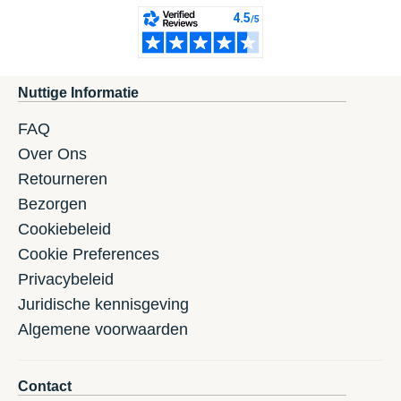
Nuttige Informatie
FAQ
Over Ons
Retourneren
Bezorgen
Cookiebeleid
Cookie Preferences
Privacybeleid
Juridische kennisgeving
Algemene voorwaarden
Contact