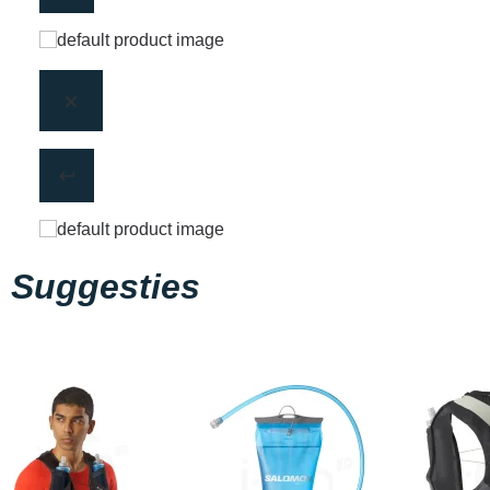
Suggesties