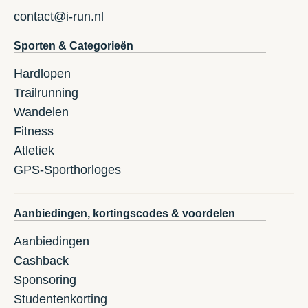
contact@i-run.nl
Sporten & Categorieën
Hardlopen
Trailrunning
Wandelen
Fitness
Atletiek
GPS-Sporthorloges
Aanbiedingen, kortingscodes & voordelen
Aanbiedingen
Cashback
Sponsoring
Studentenkorting