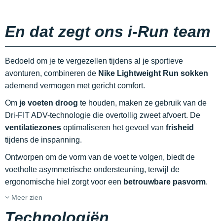
En dat zegt ons i-Run team
Bedoeld om je te vergezellen tijdens al je sportieve
avonturen, combineren de
Nike Lightweight Run
sokken
ademend vermogen met gericht comfort.
Om
je voeten droog
te houden, maken ze gebruik van de
Dri-FIT ADV-technologie die overtollig zweet afvoert. De
ventilatiezones
optimaliseren het gevoel van
frisheid
tijdens de inspanning.
Ontworpen om de vorm van de voet te volgen, biedt de
voetholte asymmetrische ondersteuning, terwijl de
ergonomische hiel zorgt voor een
betrouwbare pasvorm
.
Meer zien
Technologiën