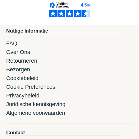
Nuttige Informatie
FAQ
Over Ons
Retourneren
Bezorgen
Cookiebeleid
Cookie Preferences
Privacybeleid
Juridische kennisgeving
Algemene voorwaarden
Contact