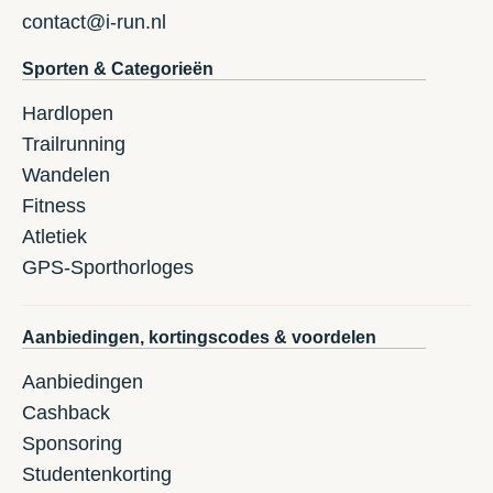
contact@i-run.nl
Sporten & Categorieën
Hardlopen
Trailrunning
Wandelen
Fitness
Atletiek
GPS-Sporthorloges
Aanbiedingen, kortingscodes & voordelen
Aanbiedingen
Cashback
Sponsoring
Studentenkorting