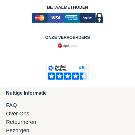
BETAALMETHODEN
ONZE VERVOERDERS
Nuttige Informatie
FAQ
Over Ons
Retourneren
Bezorgen