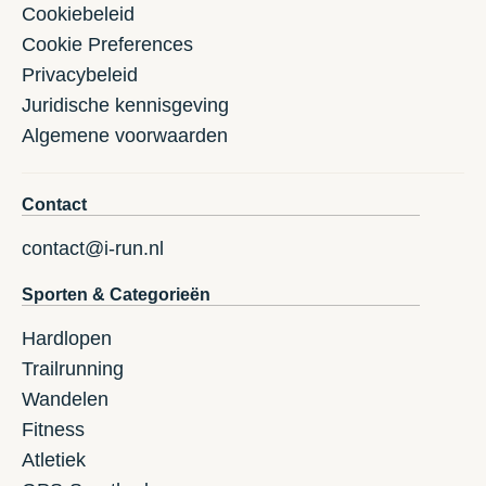
Cookiebeleid
Cookie Preferences
Privacybeleid
Juridische kennisgeving
Algemene voorwaarden
Contact
contact@i-run.nl
Sporten & Categorieën
Hardlopen
Trailrunning
Wandelen
Fitness
Atletiek