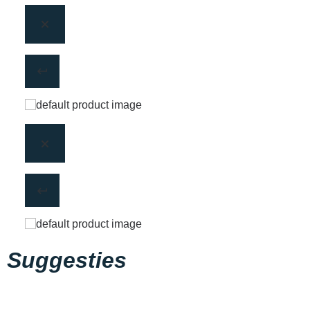
Suggesties