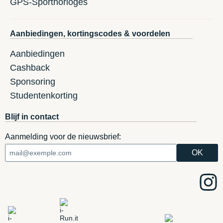
GPS-Sporthorloges
Aanbiedingen, kortingscodes & voordelen
Aanbiedingen
Cashback
Sponsoring
Studentenkorting
Blijf in contact
Aanmelding voor de nieuwsbrief: