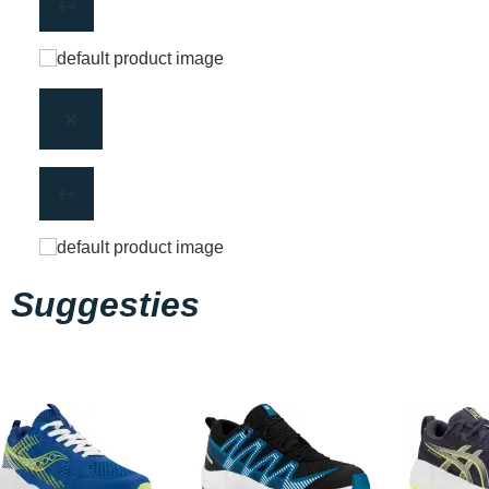
Suggesties