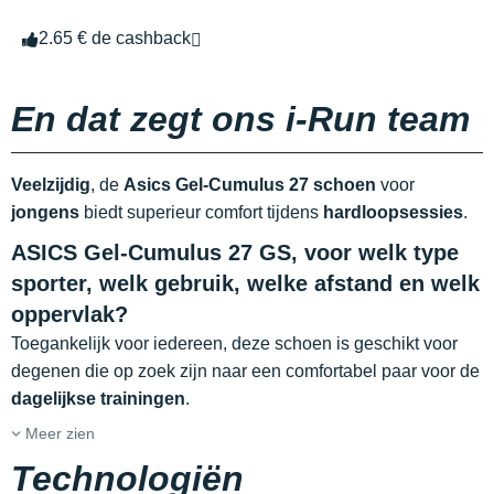
2.65 € de cashback
En dat zegt ons i-Run team
Veelzijdig
, de
Asics Gel-Cumulus 27 schoen
voor
jongens
biedt superieur comfort tijdens
hardloopsessies
.
ASICS Gel-Cumulus 27 GS, voor welk type
sporter, welk gebruik, welke afstand en welk
oppervlak?
Toegankelijk voor iedereen, deze schoen is geschikt voor
degenen die op zoek zijn naar een comfortabel paar voor de
dagelijkse trainingen
.
Meer zien
Technologiën