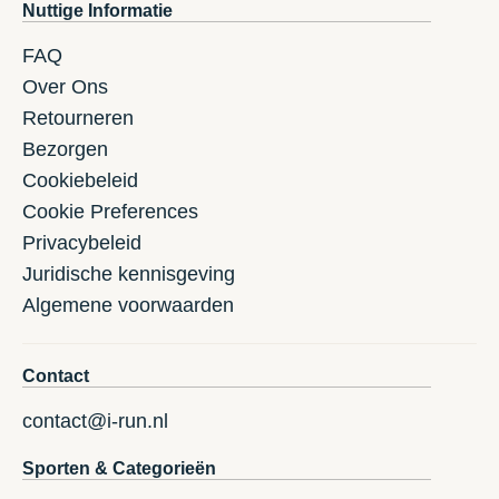
Nuttige Informatie
FAQ
Over Ons
Retourneren
Bezorgen
Cookiebeleid
Cookie Preferences
Privacybeleid
Juridische kennisgeving
Algemene voorwaarden
Contact
contact@i-run.nl
Sporten & Categorieën