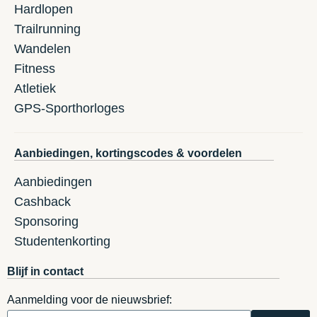
Hardlopen
Trailrunning
Wandelen
Fitness
Atletiek
GPS-Sporthorloges
Aanbiedingen, kortingscodes & voordelen
Aanbiedingen
Cashback
Sponsoring
Studentenkorting
Blijf in contact
Aanmelding voor de nieuwsbrief: