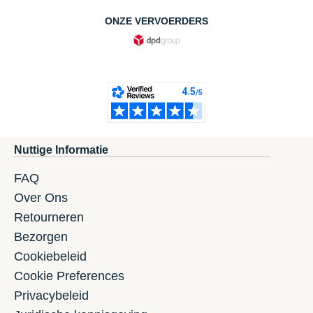
ONZE VERVOERDERS
Nuttige Informatie
FAQ
Over Ons
Retourneren
Bezorgen
Cookiebeleid
Cookie Preferences
Privacybeleid