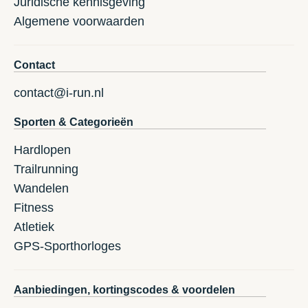
Juridische kennisgeving
Algemene voorwaarden
Contact
contact@i-run.nl
Sporten & Categorieën
Hardlopen
Trailrunning
Wandelen
Fitness
Atletiek
GPS-Sporthorloges
Aanbiedingen, kortingscodes & voordelen