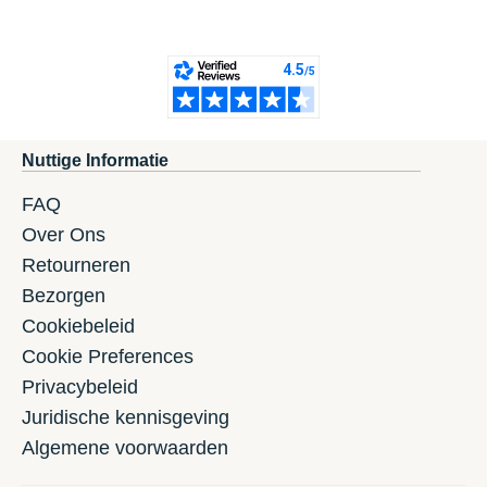
Nuttige Informatie
FAQ
Over Ons
Retourneren
Bezorgen
Cookiebeleid
Cookie Preferences
Privacybeleid
Juridische kennisgeving
Algemene voorwaarden