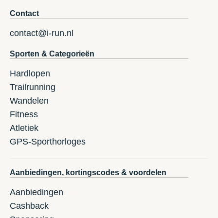
Contact
contact@i-run.nl
Sporten & Categorieën
Hardlopen
Trailrunning
Wandelen
Fitness
Atletiek
GPS-Sporthorloges
Aanbiedingen, kortingscodes & voordelen
Aanbiedingen
Cashback