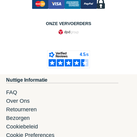
ONZE VERVOERDERS
Nuttige Informatie
FAQ
Over Ons
Retourneren
Bezorgen
Cookiebeleid
Cookie Preferences