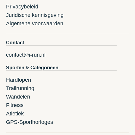
Privacybeleid
Juridische kennisgeving
Algemene voorwaarden
Contact
contact@i-run.nl
Sporten & Categorieën
Hardlopen
Trailrunning
Wandelen
Fitness
Atletiek
GPS-Sporthorloges