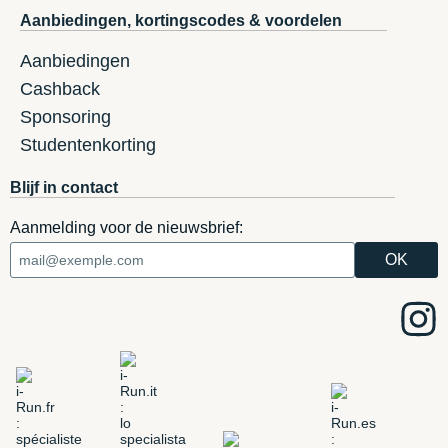
Aanbiedingen, kortingscodes & voordelen
Aanbiedingen
Cashback
Sponsoring
Studentenkorting
Blijf in contact
Aanmelding voor de nieuwsbrief: