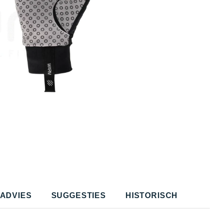
ADVIES
SUGGESTIES
HISTORISCH