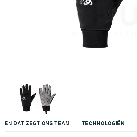
EN DAT ZEGT ONS TEAM
TECHNOLOGIËN