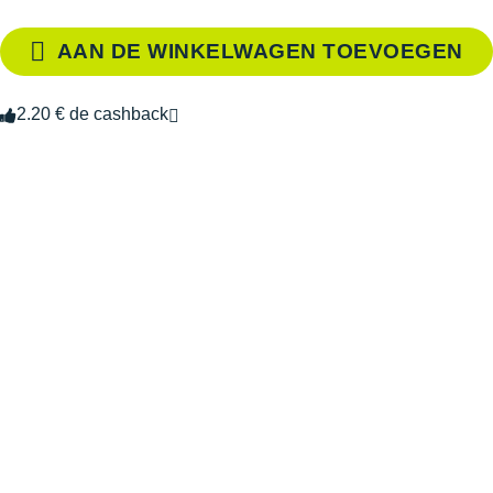
AAN DE WINKELWAGEN TOEVOEGEN
2.20 € de cashback