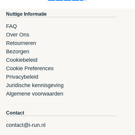
Nuttige Informatie
FAQ
Over Ons
Retourneren
Bezorgen
Cookiebeleid
Cookie Preferences
Privacybeleid
Juridische kennisgeving
Algemene voorwaarden
Contact
contact@i-run.nl