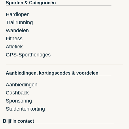
Sporten & Categorieën
Hardlopen
Trailrunning
Wandelen
Fitness
Atletiek
GPS-Sporthorloges
Aanbiedingen, kortingscodes & voordelen
Aanbiedingen
Cashback
Sponsoring
Studentenkorting
Blijf in contact