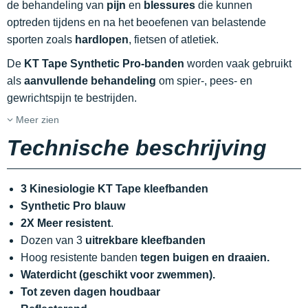
de behandeling van
pijn
en
blessures
die kunnen
optreden tijdens en na het beoefenen van belastende
sporten zoals
hardlopen
, fietsen of atletiek.
De
KT Tape Synthetic Pro-banden
worden vaak gebruikt
als
aanvullende behandeling
om spier-, pees- en
gewrichtspijn te bestrijden.
Meer zien
Technische beschrijving
3 Kinesiologie KT Tape kleefbanden
Synthetic Pro blauw
2X Meer resistent
.
Dozen van 3
uitrekbare kleefbanden
Hoog resistente banden
tegen buigen en draaien.
Waterdicht (geschikt voor zwemmen).
Tot zeven dagen houdbaar