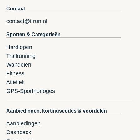
Contact
contact@i-run.nl
Sporten & Categorieën
Hardlopen
Trailrunning
Wandelen
Fitness
Atletiek
GPS-Sporthorloges
Aanbiedingen, kortingscodes & voordelen
Aanbiedingen
Cashback