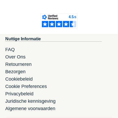
Nuttige Informatie
FAQ
Over Ons
Retourneren
Bezorgen
Cookiebeleid
Cookie Preferences
Privacybeleid
Juridische kennisgeving
Algemene voorwaarden