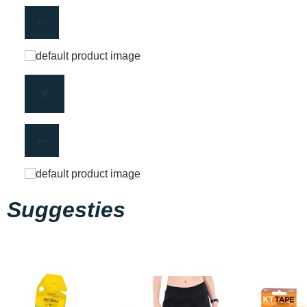
Suggesties