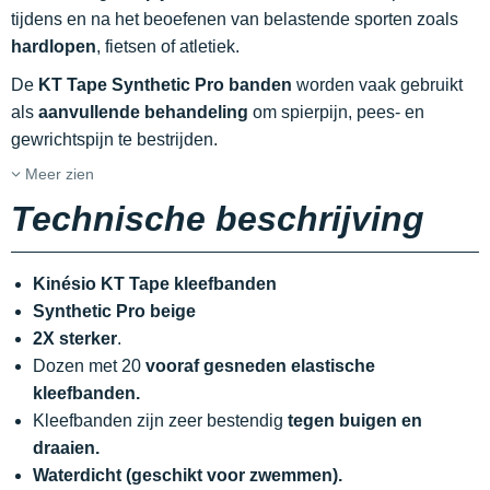
tijdens en na het beoefenen van belastende sporten zoals
hardlopen
, fietsen of atletiek.
De
KT Tape Synthetic Pro banden
worden vaak gebruikt
als
aanvullende behandeling
om spierpijn, pees- en
gewrichtspijn te bestrijden.
Meer zien
Technische beschrijving
Kinésio KT Tape kleefbanden
Synthetic Pro beige
2X sterker
.
Dozen met 20
vooraf gesneden elastische
kleefbanden.
Kleefbanden zijn zeer bestendig
tegen buigen en
draaien.
Waterdicht (geschikt voor zwemmen).