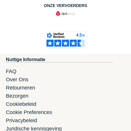
ONZE VERVOERDERS
Nuttige Informatie
FAQ
Over Ons
Retourneren
Bezorgen
Cookiebeleid
Cookie Preferences
Privacybeleid
Juridische kennisgeving