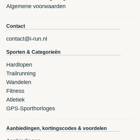
Algemene voorwaarden
Contact
contact@i-run.nl
Sporten & Categorieën
Hardlopen
Trailrunning
Wandelen
Fitness
Atletiek
GPS-Sporthorloges
Aanbiedingen, kortingscodes & voordelen