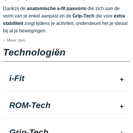
Dankzij de
anatomische a-fit pasvorm
die zich aan de
vorm van je enkel aanpast en de
Grip-Tech
die voor
extra
stabiliteit
zorgt tijdens je activiteit, ondersteunt het je ideaal
bij al je bewegingen.
Meer zien
Technologiën
i-Fit
ROM-Tech
Grip-Tech