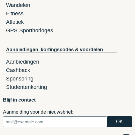
Wandelen
Fitness
Atletiek
GPS-Sporthorloges
Aanbiedingen, kortingscodes & voordelen
Aanbiedingen
Cashback
Sponsoring
Studentenkorting
Blijf in contact
Aanmelding voor de nieuwsbrief: