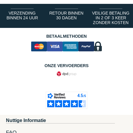
VERZENDING
RETOUR BINNEN
VEILIGE BETALING
BINNEN 24 UUR
30 DAGEN
IN 2 OF 3 KEER
ZONDER KOSTEN
BETAALMETHODEN
ONZE VERVOERDERS
Nuttige Informatie
FAQ