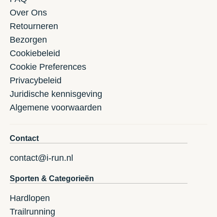
Over Ons
Retourneren
Bezorgen
Cookiebeleid
Cookie Preferences
Privacybeleid
Juridische kennisgeving
Algemene voorwaarden
Contact
contact@i-run.nl
Sporten & Categorieën
Hardlopen
Trailrunning