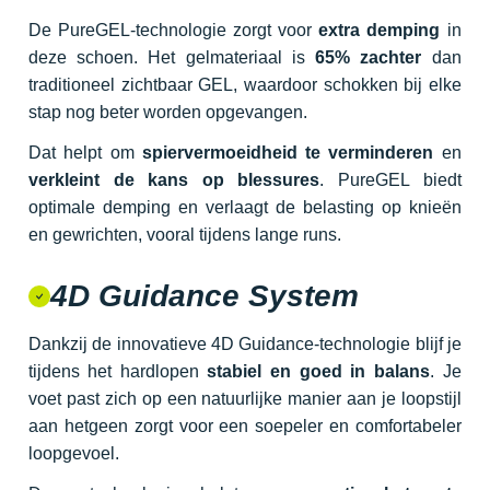
De PureGEL-technologie zorgt voor
extra demping
in
deze schoen. Het gelmateriaal is
65% zachter
dan
traditioneel zichtbaar GEL, waardoor schokken bij elke
stap nog beter worden opgevangen.
Dat helpt om
spiervermoeidheid te verminderen
en
verkleint de kans op blessures
. PureGEL biedt
optimale demping en verlaagt de belasting op knieën
en gewrichten, vooral tijdens lange runs.
4D Guidance System
Dankzij de innovatieve 4D Guidance-technologie blijf je
tijdens het hardlopen
stabiel en goed in balans
. Je
voet past zich op een natuurlijke manier aan je loopstijl
aan hetgeen zorgt voor een soepeler en comfortabeler
loopgevoel.