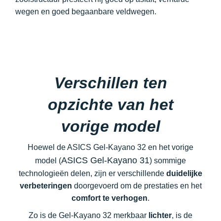
wegen en goed begaanbare veldwegen.
Verschillen ten
opzichte van het
vorige model
Hoewel de ASICS Gel-Kayano 32 en het vorige
ASICS Gel-Kayano 31
model (
) sommige
technologieën delen, zijn er verschillende
duidelijke
verbeteringen
doorgevoerd om de prestaties en het
comfort te verhogen
.
Zo is de Gel-Kayano 32 merkbaar
lichter
, is de