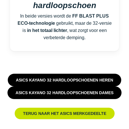
hardloopschoen
In beide versies wordt de
FF BLAST PLUS
ECO-technologie
gebruikt, maar de 32-versie
is
in het totaal lichter
, wat zorgt voor een
verbeterde demping.
ASICS KAYANO 32 HARDLOOPSCHOENEN HEREN
ASICS KAYANO 32 HARDLOOPSCHOENEN DAMES
TERUG NAAR HET ASICS MERKGEDEELTE