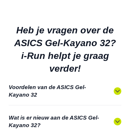
Heb je vragen over de
ASICS Gel-Kayano 32?
i-Run helpt je graag
verder!
Voordelen van de ASICS Gel-
Kayano 32
Wat is er nieuw aan de ASICS Gel-
Kayano 32?