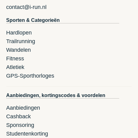
contact@i-run.nl
Sporten & Categorieën
Hardlopen
Trailrunning
Wandelen
Fitness
Atletiek
GPS-Sporthorloges
Aanbiedingen, kortingscodes & voordelen
Aanbiedingen
Cashback
Sponsoring
Studentenkorting