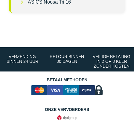
ASICS Noosa Tri 16
VERZENDING
RETOUR BINNEN
VEILIGE BETALING
BINNEN 24 UUR
30 DAGEN
IN 2 OF 3 KEER
ZONDER KOSTEN
BETAALMETHODEN
ONZE VERVOERDERS