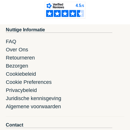
Nuttige Informatie
FAQ
Over Ons
Retourneren
Bezorgen
Cookiebeleid
Cookie Preferences
Privacybeleid
Juridische kennisgeving
Algemene voorwaarden
Contact