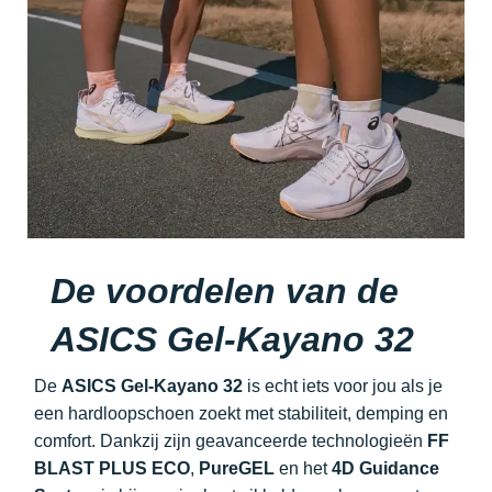
De voordelen van de
ASICS Gel-Kayano 32
De
ASICS Gel-Kayano 32
is echt iets voor jou als je
een hardloopschoen zoekt met stabiliteit, demping en
comfort. Dankzij zijn geavanceerde technologieën
FF
BLAST PLUS ECO
,
PureGEL
en het
4D Guidance