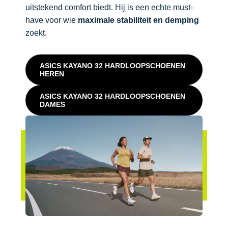
uitstekend comfort biedt. Hij is een echte must-
have voor wie
maximale stabiliteit en demping
zoekt.
ASICS KAYANO 32 HARDLOOPSCHOENEN
HEREN
ASICS KAYANO 32 HARDLOOPSCHOENEN
DAMES