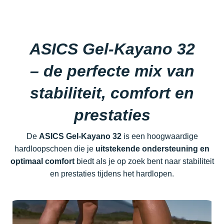
ASICS Gel-Kayano 32
– de perfecte mix van
stabiliteit, comfort en
prestaties
De
ASICS Gel-Kayano 32
is een hoogwaardige
hardloopschoen die je
uitstekende ondersteuning en
optimaal comfort
biedt als je op zoek bent naar stabiliteit
en prestaties tijdens het hardlopen.