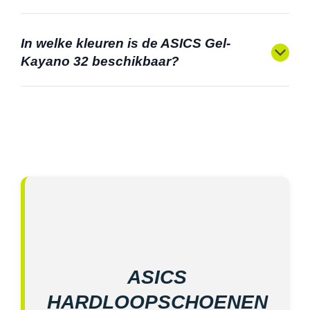
In welke kleuren is de ASICS Gel-
Kayano 32 beschikbaar?
ASICS
HARDLOOPSCHOENEN