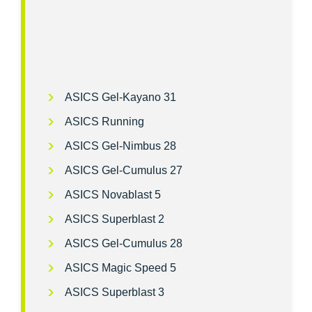
ASICS Gel-Kayano 31
ASICS Running
ASICS Gel-Nimbus 28
ASICS Gel-Cumulus 27
ASICS Novablast 5
ASICS Superblast 2
ASICS Gel-Cumulus 28
ASICS Magic Speed 5
ASICS Superblast 3