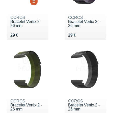
COROS
COROS
Bracelet Vertix 2 -
Bracelet Vertix 2 -
26 mm
26 mm
Vendu 29 €
Vendu 29 €
29 €
29 €
COROS
COROS
Bracelet Vertix 2 -
Bracelet Vertix 2 -
26 mm
26 mm