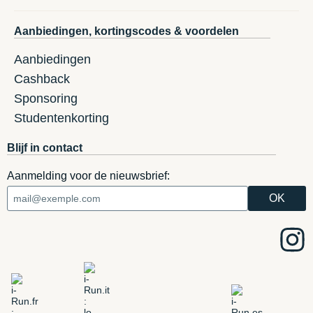
Aanbiedingen, kortingscodes & voordelen
Aanbiedingen
Cashback
Sponsoring
Studentenkorting
Blijf in contact
Aanmelding voor de nieuwsbrief: