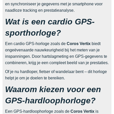
en synchroniseer je gegevens met je smartphone voor
naadloze tracking en prestatieanalyse.
Wat is een cardio GPS-
sporthorloge?
Een cardio GPS-horloge zoals de
Coros Vertix
biedt
ongeëvenaarde nauwkeurigheid bij het meten van je
inspanningen. Door hartslagmeting en GPS-gegevens te
combineren, krijg je een compleet beeld van je prestaties.
Of je nu hardloper, fietser of wandelaar bent – dit horloge
helpt je om je doelen te bereiken.
Waarom kiezen voor een
GPS-hardloophorloge?
Een GPS-hardloophorloge zoals de
Coros Vertix
is