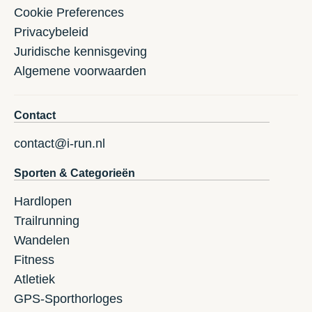
Cookie Preferences
Privacybeleid
Juridische kennisgeving
Algemene voorwaarden
Contact
contact@i-run.nl
Sporten & Categorieën
Hardlopen
Trailrunning
Wandelen
Fitness
Atletiek
GPS-Sporthorloges