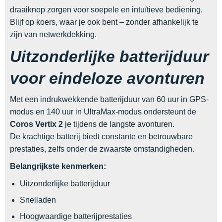
draaiknop zorgen voor soepele en intuïtieve bediening.
Blijf op koers, waar je ook bent – zonder afhankelijk te
zijn van netwerkdekking.
Uitzonderlijke batterijduur
voor eindeloze avonturen
Met een indrukwekkende batterijduur van 60 uur in GPS-
modus en 140 uur in UltraMax-modus ondersteunt de
Coros Vertix 2
je tijdens de langste avonturen.
De krachtige batterij biedt constante en betrouwbare
prestaties, zelfs onder de zwaarste omstandigheden.
Belangrijkste kenmerken:
Uitzonderlijke batterijduur
Snelladen
Hoogwaardige batterijprestaties