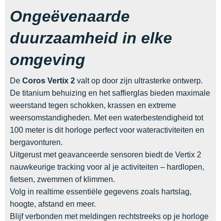
Ongeëvenaarde
duurzaamheid in elke
omgeving
De
Coros Vertix 2
valt op door zijn ultrasterke ontwerp.
De titanium behuizing en het saffierglas bieden maximale
weerstand tegen schokken, krassen en extreme
weersomstandigheden. Met een waterbestendigheid tot
100 meter is dit horloge perfect voor wateractiviteiten en
bergavonturen.
Uitgerust met geavanceerde sensoren biedt de Vertix 2
nauwkeurige tracking voor al je activiteiten – hardlopen,
fietsen, zwemmen of klimmen.
Volg in realtime essentiële gegevens zoals hartslag,
hoogte, afstand en meer.
Blijf verbonden met meldingen rechtstreeks op je horloge