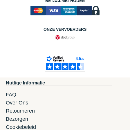
BETAALMETHODEN
ONZE VERVOERDERS
Nuttige Informatie
FAQ
Over Ons
Retourneren
Bezorgen
Cookiebeleid