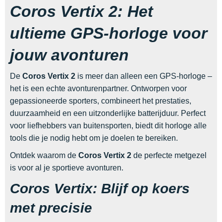
Coros Vertix 2: Het
ultieme GPS-horloge voor
jouw avonturen
De
Coros Vertix 2
is meer dan alleen een GPS-horloge –
het is een echte avonturenpartner. Ontworpen voor
gepassioneerde sporters, combineert het prestaties,
duurzaamheid en een uitzonderlijke batterijduur. Perfect
voor liefhebbers van buitensporten, biedt dit horloge alle
tools die je nodig hebt om je doelen te bereiken.
Ontdek waarom de
Coros Vertix 2
de perfecte metgezel
is voor al je sportieve avonturen.
Coros Vertix: Blijf op koers
met precisie