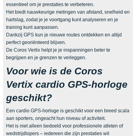
essentieel om je prestaties te verbeteren.
Het biedt nauwkeurige metingen van afstand, snelheid en
hartslag, zodat je je voortgang kunt analyseren en je
training kunt aanpassen.
Dankzij GPS kun je nieuwe routes ontdekken en altijd
perfect georiënteerd blijven.
De Coros Vertix helpt je je inspanningen beter te
begrijpen en je grenzen te verleggen.
Voor wie is de Coros
Vertix cardio GPS-horloge
geschikt?
Een cardio GPS-horloge is geschikt voor een breed scala
aan sporters, ongeacht hun niveau of activiteit.
Het is niet alleen bedoeld voor professionele atleten of
wedstrijdlopers – iedereen die zijn prestaties wil