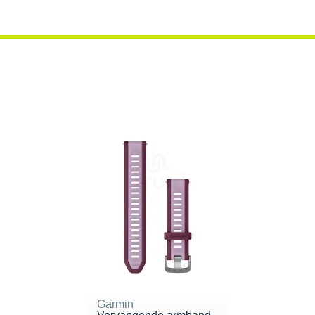
Garmin