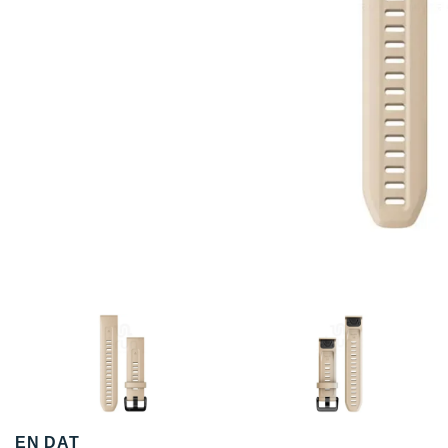
EN DAT