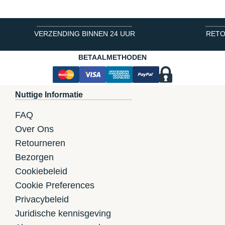
VERZENDING BINNEN 24 UUR
RETO
BETAALMETHODEN
Nuttige Informatie
FAQ
Over Ons
Retourneren
Bezorgen
Cookiebeleid
Cookie Preferences
Privacybeleid
Juridische kennisgeving