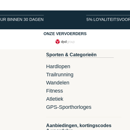
UR BINNEN 30 DAGEN
5% LOYALITEITSVOO
ONZE VERVOERDERS
Sporten & Categorieën
Hardlopen
Trailrunning
Wandelen
Fitness
Atletiek
GPS-Sporthorloges
Aanbiedingen, kortingscodes