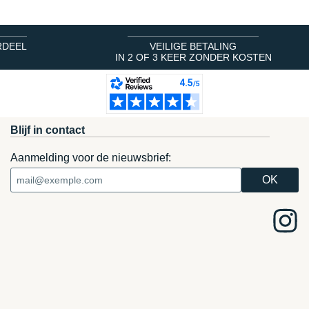
RDEEL
VEILIGE BETALING
IN 2 OF 3 KEER ZONDER KOSTEN
Blijf in contact
Aanmelding voor de nieuwsbrief: