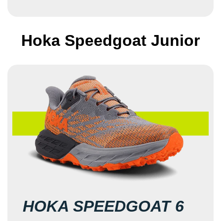
Hoka Speedgoat Junior
HOKA SPEEDGOAT 6