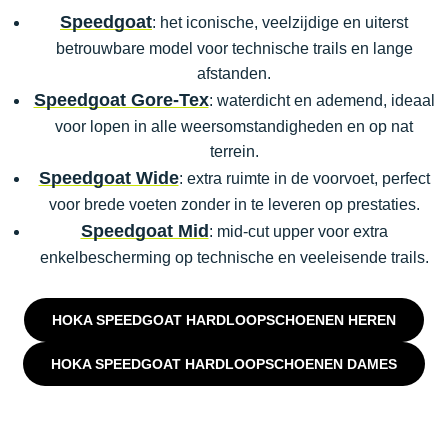
Speedgoat
: het iconische, veelzijdige en uiterst
betrouwbare model voor technische trails en lange
afstanden.
Speedgoat Gore-Tex
: waterdicht en ademend, ideaal
voor lopen in alle weersomstandigheden en op nat
terrein.
Speedgoat Wide
: extra ruimte in de voorvoet, perfect
voor brede voeten zonder in te leveren op prestaties.
Speedgoat Mid
: mid-cut upper voor extra
enkelbescherming op technische en veeleisende trails.
HOKA SPEEDGOAT HARDLOOPSCHOENEN HEREN
HOKA SPEEDGOAT HARDLOOPSCHOENEN DAMES