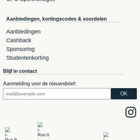
Aanbiedingen, kortingscodes & voordelen
Aanbiedingen
Cashback
Sponsoring
Studentenkorting
Blijf in contact
Aanmelding voor de nieuwsbrief: