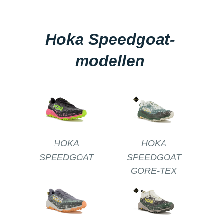
Hoka Speedgoat-
modellen
HOKA
HOKA
SPEEDGOAT
SPEEDGOAT
GORE-TEX