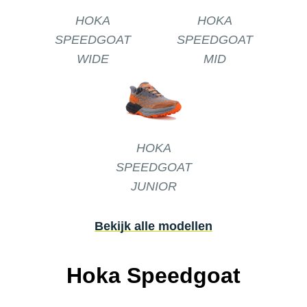
HOKA
HOKA
SPEEDGOAT
SPEEDGOAT
WIDE
MID
HOKA
SPEEDGOAT
JUNIOR
Bekijk alle modellen
Hoka Speedgoat