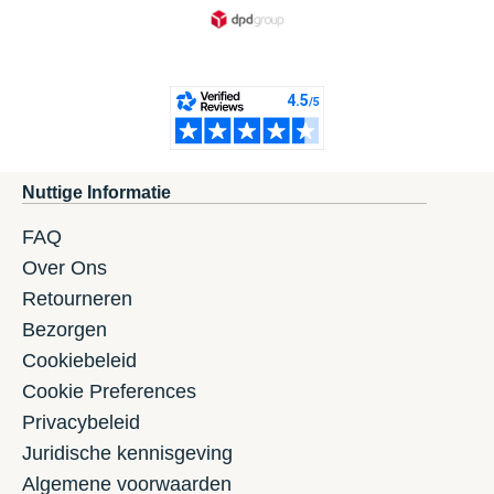
Nuttige Informatie
FAQ
Over Ons
Retourneren
Bezorgen
Cookiebeleid
Cookie Preferences
Privacybeleid
Juridische kennisgeving
Algemene voorwaarden