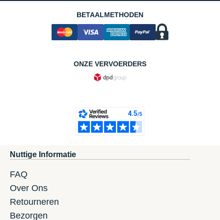
BETAALMETHODEN
ONZE VERVOERDERS
Nuttige Informatie
FAQ
Over Ons
Retourneren
Bezorgen