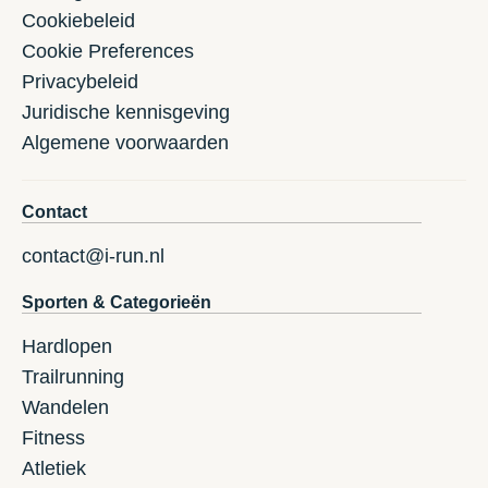
Cookiebeleid
Cookie Preferences
Privacybeleid
Juridische kennisgeving
Algemene voorwaarden
Contact
contact@i-run.nl
Sporten & Categorieën
Hardlopen
Trailrunning
Wandelen
Fitness
Atletiek