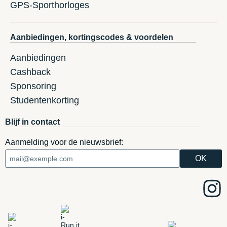
GPS-Sporthorloges
Aanbiedingen, kortingscodes & voordelen
Aanbiedingen
Cashback
Sponsoring
Studentenkorting
Blijf in contact
Aanmelding voor de nieuwsbrief: