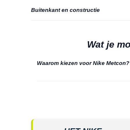
Buitenkant en constructie
Wat je mo
Waarom kiezen voor Nike Metcon?