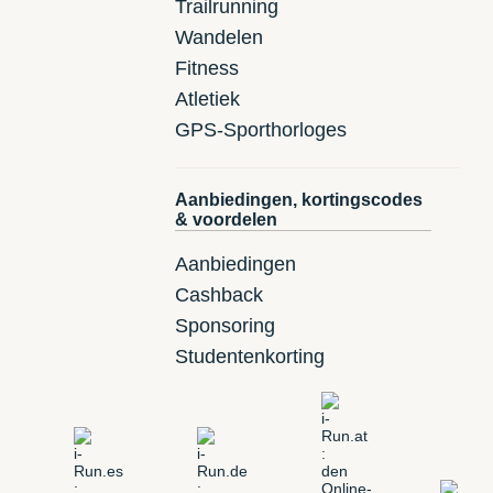
Trailrunning
Wandelen
Fitness
Atletiek
GPS-Sporthorloges
Aanbiedingen, kortingscodes
& voordelen
Aanbiedingen
Cashback
Sponsoring
Studentenkorting