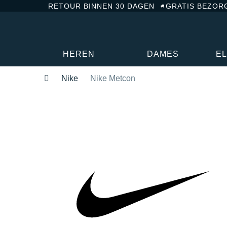
RETOUR BINNEN 30 DAGEN
GRATIS BEZOR
HEREN
DAMES
E
Nike
Nike Metcon