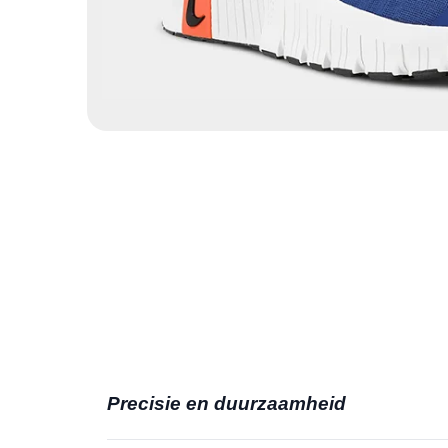
Precisie en duurzaamheid