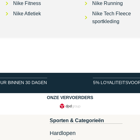
Nike Fitness
Nike Running
Nike Atletiek
Nike Tech Fleece
sportkleding
UR BINNEN 30 DAGEN
5% LOYALITEITSVOO
ONZE VERVOERDERS
Sporten & Categorieën
Hardlopen