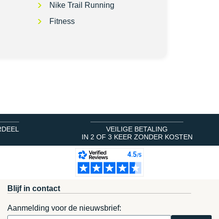
Nike Trail Running
Fitness
RDEEL
VEILIGE BETALING
IN 2 OF 3 KEER ZONDER KOSTEN
Blijf in contact
Aanmelding voor de nieuwsbrief: