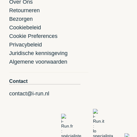
Over Ons
Retourneren
Bezorgen
Cookiebeleid
Cookie Preferences
Privacybeleid
Juridische kennisgeving
Algemene voorwaarden
Contact
contact@i-run.nl