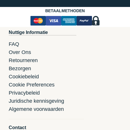
BETAALMETHODEN
Nuttige Informatie
FAQ
Over Ons
Retourneren
Bezorgen
Cookiebeleid
Cookie Preferences
Privacybeleid
Juridische kennisgeving
Algemene voorwaarden
Contact