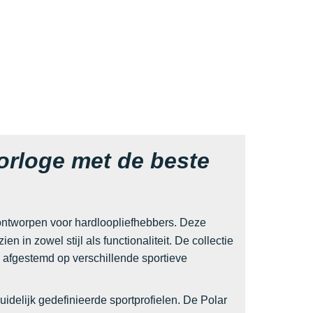
orloge met de beste
ontworpen voor hardloopliefhebbers. Deze
 in zowel stijl als functionaliteit. De collectie
 afgestemd op verschillende sportieve
delijk gedefinieerde sportprofielen. De Polar