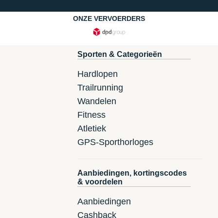
ONZE VERVOERDERS
Sporten & Categorieën
Hardlopen
Trailrunning
Wandelen
Fitness
Atletiek
GPS-Sporthorloges
Aanbiedingen, kortingscodes
& voordelen
Aanbiedingen
Cashback