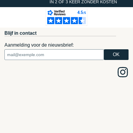
IN 2 OF 3 KEER ZONDER KOSTEN
Blijf in contact
Aanmelding voor de nieuwsbrief: