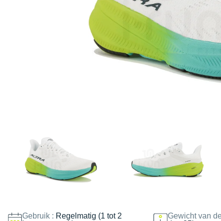
Gebruik :
Regelmatig (1 tot 2
Gewicht van de