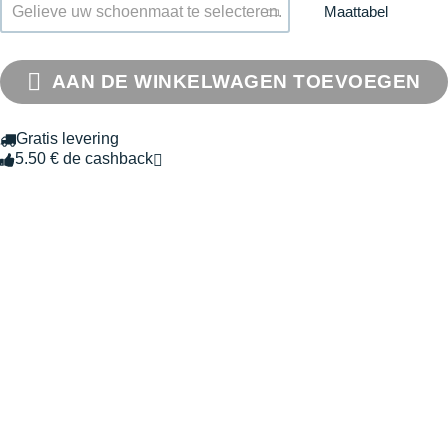
Maattabel
Gelieve uw schoenmaat te selecteren.
AAN DE WINKELWAGEN TOEVOEGEN
Gratis levering
5.50 € de cashback