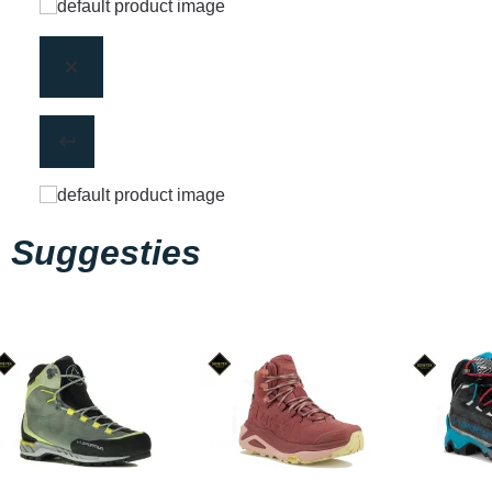
Suggesties