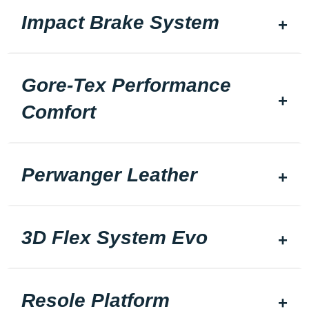
Impact Brake System
Gore-Tex Performance
Comfort
Perwanger Leather
3D Flex System Evo
Resole Platform