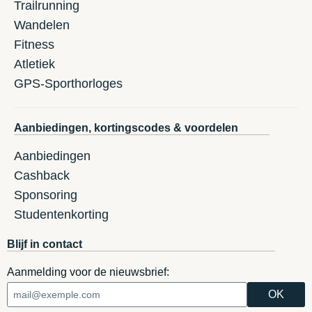
Trailrunning
Wandelen
Fitness
Atletiek
GPS-Sporthorloges
Aanbiedingen, kortingscodes & voordelen
Aanbiedingen
Cashback
Sponsoring
Studentenkorting
Blijf in contact
Aanmelding voor de nieuwsbrief: