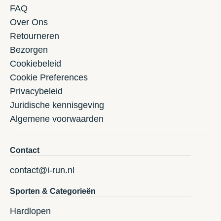
FAQ
Over Ons
Retourneren
Bezorgen
Cookiebeleid
Cookie Preferences
Privacybeleid
Juridische kennisgeving
Algemene voorwaarden
Contact
contact@i-run.nl
Sporten & Categorieën
Hardlopen