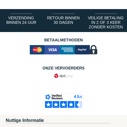
VERZENDING
RETOUR BINNEN
VEILIGE BETALING
BINNEN 24 UUR
30 DAGEN
IN 2 OF 3 KEER
ZONDER KOSTEN
BETAALMETHODEN
ONZE VERVOERDERS
Nuttige Informatie