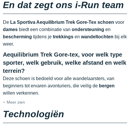
En dat zegt ons i-Run team
De
La Sportiva Aequilibrium Trek Gore-Tex schoen
voor
dames
biedt een combinatie van
ondersteuning
en
bescherming
tijdens je
trekkings
en
wandeltochten
bij elk
weer.
Aequilibrium Trek Gore-tex, voor welk type
sporter, welk gebruik, welke afstand en welk
terrein?
Deze schoen is bedoeld voor alle wandelaarsters, van
beginners tot ervaren avonturiers, die veilig de
bergen
willen verkennen.
Meer zien
Technologiën