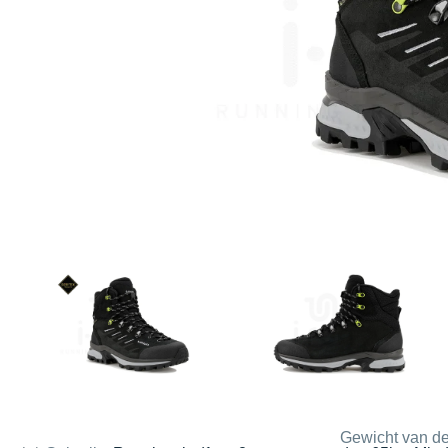
Gewicht van de