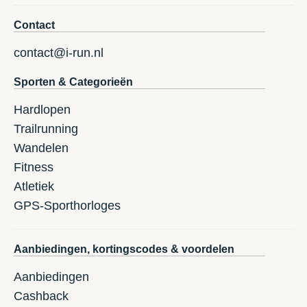
Contact
contact@i-run.nl
Sporten & Categorieën
Hardlopen
Trailrunning
Wandelen
Fitness
Atletiek
GPS-Sporthorloges
Aanbiedingen, kortingscodes & voordelen
Aanbiedingen
Cashback