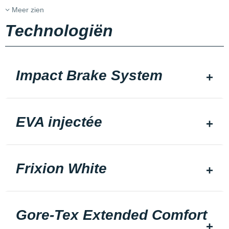
Meer zien
Technologiën
Impact Brake System
EVA injectée
Frixion White
Gore-Tex Extended Comfort