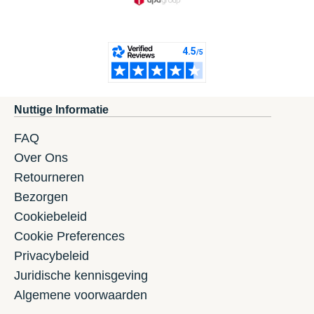
Nuttige Informatie
FAQ
Over Ons
Retourneren
Bezorgen
Cookiebeleid
Cookie Preferences
Privacybeleid
Juridische kennisgeving
Algemene voorwaarden