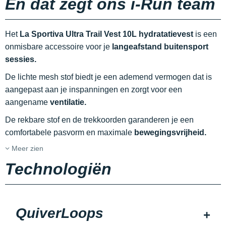
En dat zegt ons i-Run team
Het
La Sportiva Ultra Trail Vest 10L hydratatievest
is een
onmisbare accessoire voor je
langeafstand buitensport
sessies.
De lichte mesh stof biedt je een ademend vermogen dat is
aangepast aan je inspanningen en zorgt voor een
aangename
ventilatie.
De rekbare stof en de trekkoorden garanderen je een
comfortabele pasvorm en maximale
bewegingsvrijheid.
Meer zien
Technologiën
QuiverLoops