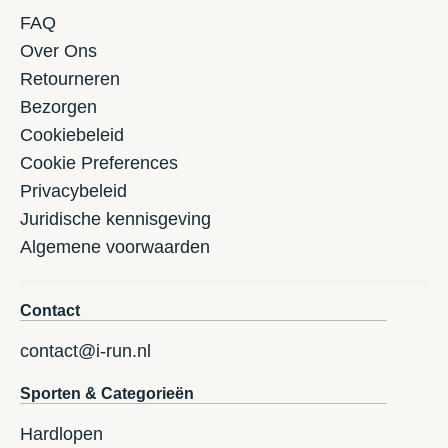
FAQ
Over Ons
Retourneren
Bezorgen
Cookiebeleid
Cookie Preferences
Privacybeleid
Juridische kennisgeving
Algemene voorwaarden
Contact
contact@i-run.nl
Sporten & Categorieën
Hardlopen