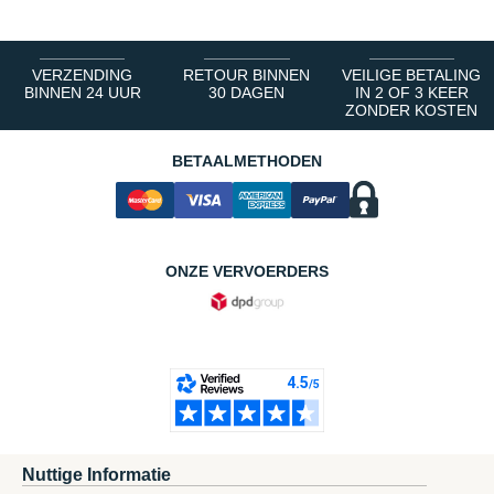
VERZENDING
RETOUR BINNEN
VEILIGE BETALING
BINNEN 24 UUR
30 DAGEN
IN 2 OF 3 KEER
ZONDER KOSTEN
BETAALMETHODEN
ONZE VERVOERDERS
Nuttige Informatie