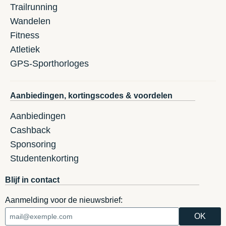
Trailrunning
Wandelen
Fitness
Atletiek
GPS-Sporthorloges
Aanbiedingen, kortingscodes & voordelen
Aanbiedingen
Cashback
Sponsoring
Studentenkorting
Blijf in contact
Aanmelding voor de nieuwsbrief: