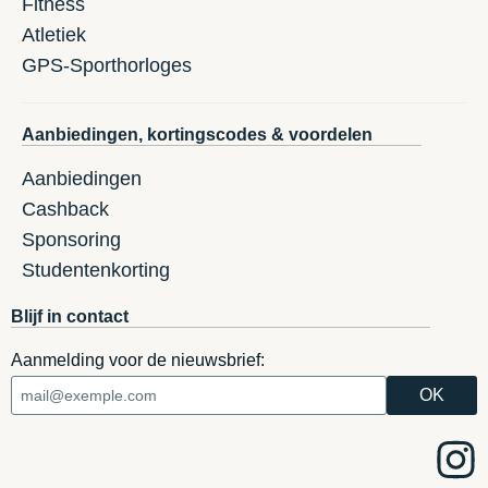
Fitness
Atletiek
GPS-Sporthorloges
Aanbiedingen, kortingscodes & voordelen
Aanbiedingen
Cashback
Sponsoring
Studentenkorting
Blijf in contact
Aanmelding voor de nieuwsbrief: