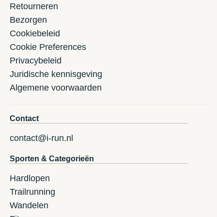
Retourneren
Bezorgen
Cookiebeleid
Cookie Preferences
Privacybeleid
Juridische kennisgeving
Algemene voorwaarden
Contact
contact@i-run.nl
Sporten & Categorieën
Hardlopen
Trailrunning
Wandelen