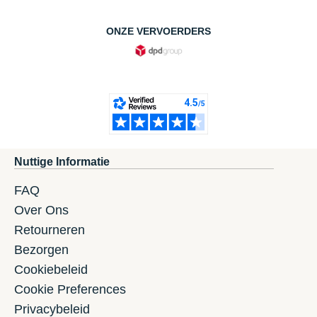
ONZE VERVOERDERS
Nuttige Informatie
FAQ
Over Ons
Retourneren
Bezorgen
Cookiebeleid
Cookie Preferences
Privacybeleid