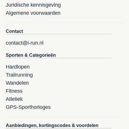
Juridische kennisgeving
Algemene voorwaarden
Contact
contact@i-run.nl
Sporten & Categorieën
Hardlopen
Trailrunning
Wandelen
Fitness
Atletiek
GPS-Sporthorloges
Aanbiedingen, kortingscodes & voordelen