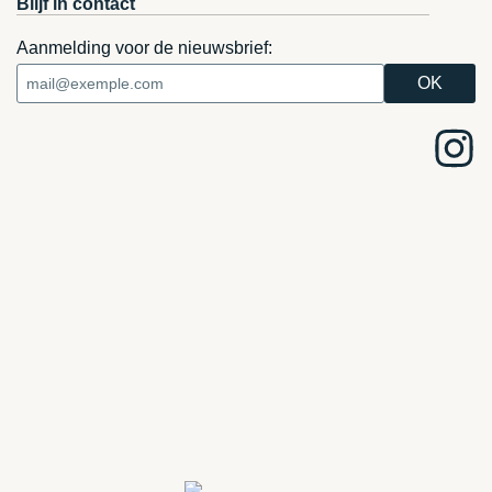
Blijf in contact
Aanmelding voor de nieuwsbrief: