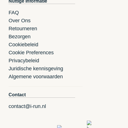
Nuttige Informatie
FAQ
Over Ons
Retourneren
Bezorgen
Cookiebeleid
Cookie Preferences
Privacybeleid
Juridische kennisgeving
Algemene voorwaarden
Contact
contact@i-run.nl