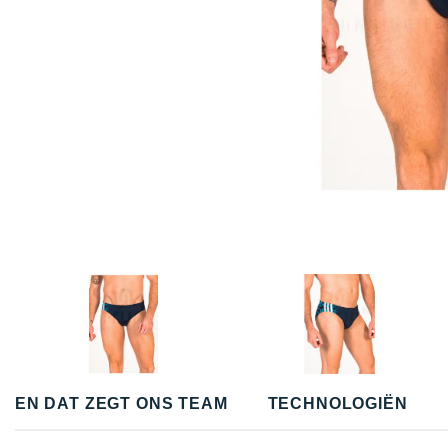
EN DAT ZEGT ONS TEAM
TECHNOLOGIËN