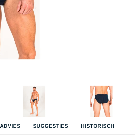
ADVIES
SUGGESTIES
HISTORISCH