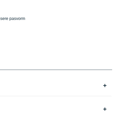
ossere pasvorm