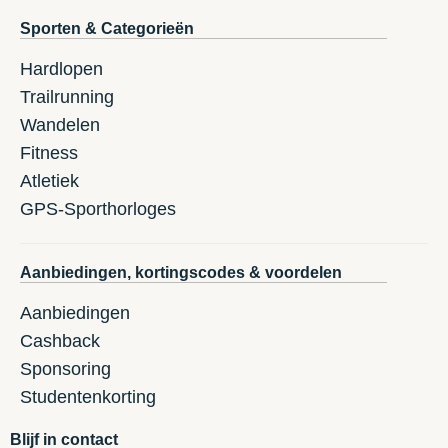
Sporten & Categorieën
Hardlopen
Trailrunning
Wandelen
Fitness
Atletiek
GPS-Sporthorloges
Aanbiedingen, kortingscodes & voordelen
Aanbiedingen
Cashback
Sponsoring
Studentenkorting
Blijf in contact