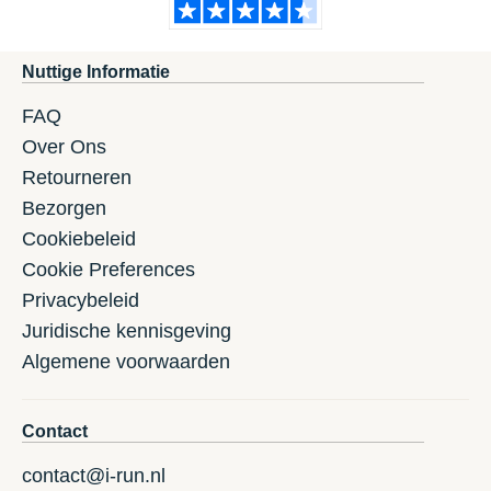
Nuttige Informatie
FAQ
Over Ons
Retourneren
Bezorgen
Cookiebeleid
Cookie Preferences
Privacybeleid
Juridische kennisgeving
Algemene voorwaarden
Contact
contact@i-run.nl