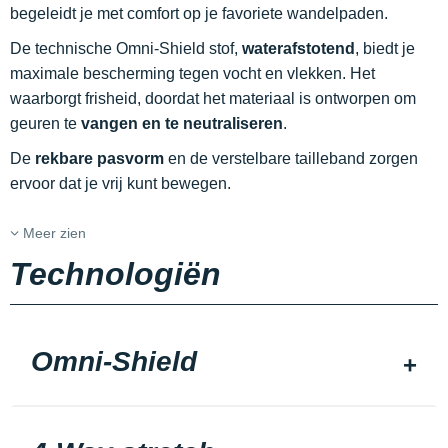
begeleidt je met comfort op je favoriete wandelpaden.
De technische Omni-Shield stof,
waterafstotend
, biedt je
maximale bescherming tegen vocht en vlekken. Het
waarborgt frisheid, doordat het materiaal is ontworpen om
geuren te
vangen en te neutraliseren
.
De
rekbare pasvorm
en de verstelbare tailleband zorgen
ervoor dat je vrij kunt bewegen.
Meer zien
Technologiën
Omni-Shield