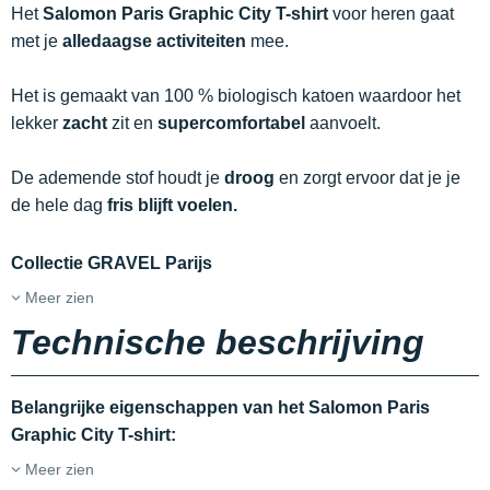
Het
Salomon Paris Graphic City T-shirt
voor heren gaat
met je
alledaagse activiteiten
mee.
Het is gemaakt van 100 % biologisch katoen waardoor het
lekker
zacht
zit en
supercomfortabel
aanvoelt.
De ademende stof houdt je
droog
en zorgt ervoor dat je je
de hele dag
fris blijft voelen.
Collectie GRAVEL Parijs
Meer zien
Technische beschrijving
Belangrijke eigenschappen van het Salomon Paris
Graphic City T-shirt:
Meer zien