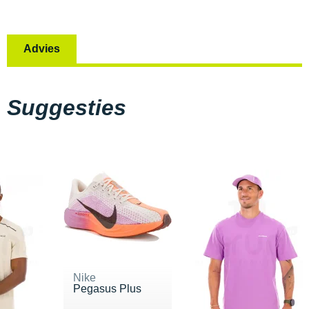
Advies
Suggesties
Nike
Pegasus Plus