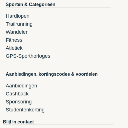
Sporten & Categorieën
Hardlopen
Trailrunning
Wandelen
Fitness
Atletiek
GPS-Sporthorloges
Aanbiedingen, kortingscodes & voordelen
Aanbiedingen
Cashback
Sponsoring
Studentenkorting
Blijf in contact