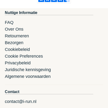
Nuttige Informatie
FAQ
Over Ons
Retourneren
Bezorgen
Cookiebeleid
Cookie Preferences
Privacybeleid
Juridische kennisgeving
Algemene voorwaarden
Contact
contact@i-run.nl