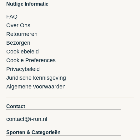
Nuttige Informatie
FAQ
Over Ons
Retourneren
Bezorgen
Cookiebeleid
Cookie Preferences
Privacybeleid
Juridische kennisgeving
Algemene voorwaarden
Contact
contact@i-run.nl
Sporten & Categorieën