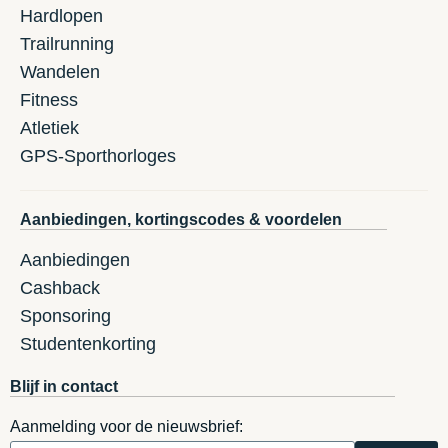
Hardlopen
Trailrunning
Wandelen
Fitness
Atletiek
GPS-Sporthorloges
Aanbiedingen, kortingscodes & voordelen
Aanbiedingen
Cashback
Sponsoring
Studentenkorting
Blijf in contact
Aanmelding voor de nieuwsbrief: