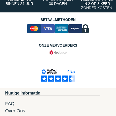
BINNEN 24 UUR
30 DAGEN
IN 2 OF 3 KEER
ZONDER KOSTEN
BETAALMETHODEN
ONZE VERVOERDERS
Nuttige Informatie
FAQ
Over Ons