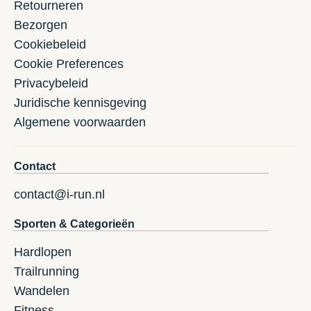
Retourneren
Bezorgen
Cookiebeleid
Cookie Preferences
Privacybeleid
Juridische kennisgeving
Algemene voorwaarden
Contact
contact@i-run.nl
Sporten & Categorieën
Hardlopen
Trailrunning
Wandelen
Fitness