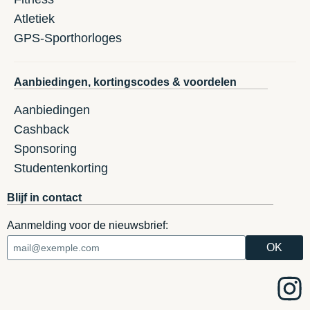
Atletiek
GPS-Sporthorloges
Aanbiedingen, kortingscodes & voordelen
Aanbiedingen
Cashback
Sponsoring
Studentenkorting
Blijf in contact
Aanmelding voor de nieuwsbrief: