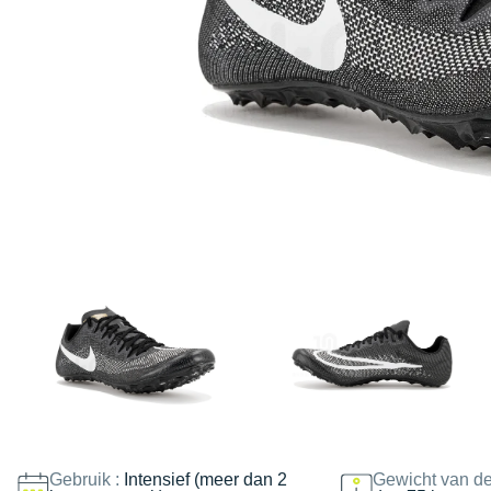
Gebruik :
Intensief (meer dan 2
Gewicht van de