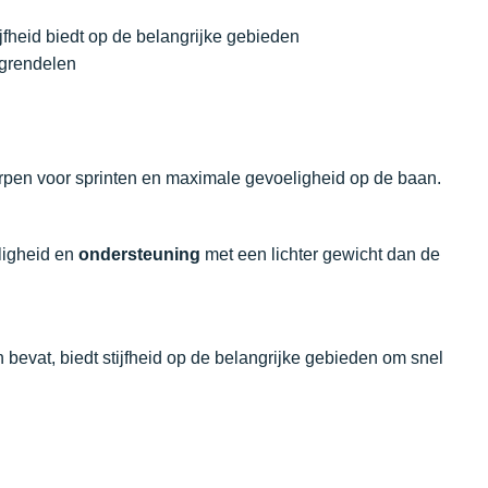
fheid biedt op de belangrijke gebieden
rgrendelen
rpen voor sprinten en maximale gevoeligheid op de baan.
ligheid en
ondersteuning
met een lichter gewicht dan de
evat, biedt stijfheid op de belangrijke gebieden om snel