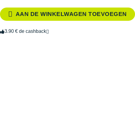
AAN DE WINKELWAGEN TOEVOEGEN
3.90 € de cashback