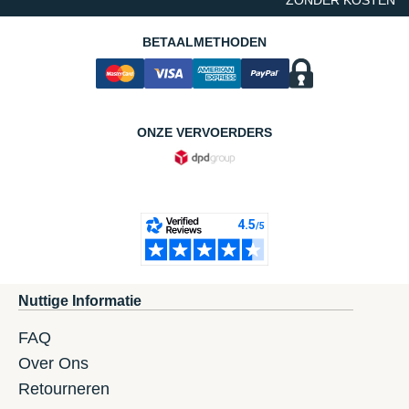
ZONDER KOSTEN
BETAALMETHODEN
ONZE VERVOERDERS
Nuttige Informatie
FAQ
Over Ons
Retourneren