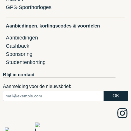
GPS-Sporthorloges
Aanbiedingen, kortingscodes & voordelen
Aanbiedingen
Cashback
Sponsoring
Studentenkorting
Blijf in contact
Aanmelding voor de nieuwsbrief: