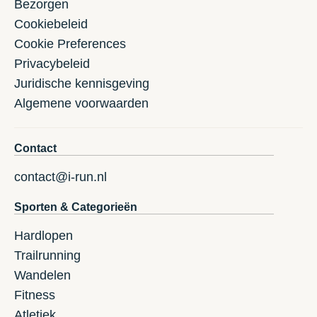
Bezorgen
Cookiebeleid
Cookie Preferences
Privacybeleid
Juridische kennisgeving
Algemene voorwaarden
Contact
contact@i-run.nl
Sporten & Categorieën
Hardlopen
Trailrunning
Wandelen
Fitness
Atletiek