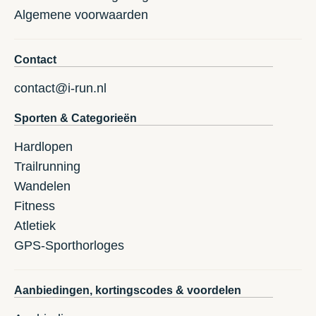
Algemene voorwaarden
Contact
contact@i-run.nl
Sporten & Categorieën
Hardlopen
Trailrunning
Wandelen
Fitness
Atletiek
GPS-Sporthorloges
Aanbiedingen, kortingscodes & voordelen