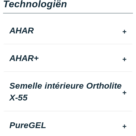
Technologiën
AHAR
AHAR+
Semelle intérieure Ortholite
X-55
PureGEL