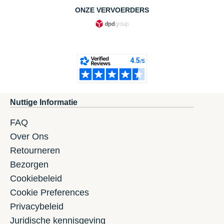
ONZE VERVOERDERS
Nuttige Informatie
FAQ
Over Ons
Retourneren
Bezorgen
Cookiebeleid
Cookie Preferences
Privacybeleid
Juridische kennisgeving