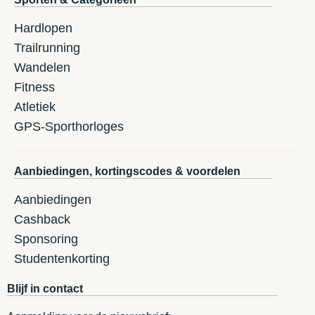
Hardlopen
Trailrunning
Wandelen
Fitness
Atletiek
GPS-Sporthorloges
Aanbiedingen, kortingscodes & voordelen
Aanbiedingen
Cashback
Sponsoring
Studentenkorting
Blijf in contact