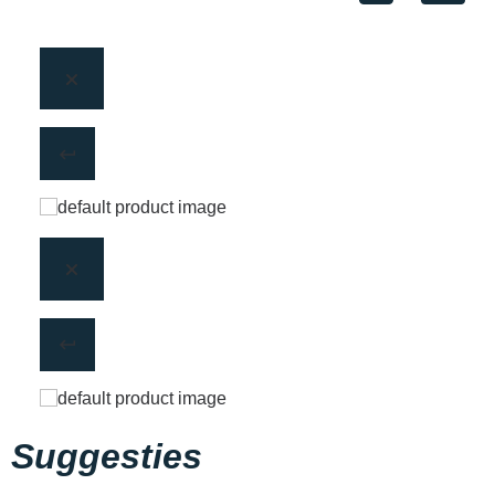
Suggesties