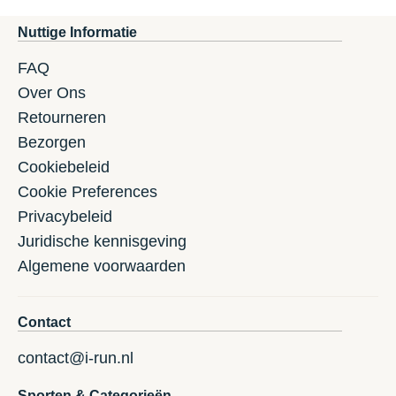
Nuttige Informatie
FAQ
Over Ons
Retourneren
Bezorgen
Cookiebeleid
Cookie Preferences
Privacybeleid
Juridische kennisgeving
Algemene voorwaarden
Contact
contact@i-run.nl
Sporten & Categorieën