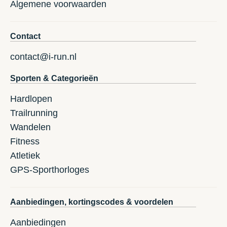
Algemene voorwaarden
Contact
contact@i-run.nl
Sporten & Categorieën
Hardlopen
Trailrunning
Wandelen
Fitness
Atletiek
GPS-Sporthorloges
Aanbiedingen, kortingscodes & voordelen
Aanbiedingen