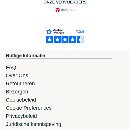
ONZE VERVOERDERS
Nuttige Informatie
FAQ
Over Ons
Retourneren
Bezorgen
Cookiebeleid
Cookie Preferences
Privacybeleid
Juridische kennisgeving