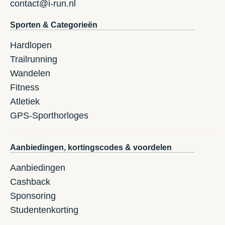
contact@i-run.nl
Sporten & Categorieën
Hardlopen
Trailrunning
Wandelen
Fitness
Atletiek
GPS-Sporthorloges
Aanbiedingen, kortingscodes & voordelen
Aanbiedingen
Cashback
Sponsoring
Studentenkorting