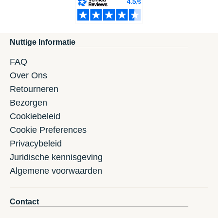
Nuttige Informatie
FAQ
Over Ons
Retourneren
Bezorgen
Cookiebeleid
Cookie Preferences
Privacybeleid
Juridische kennisgeving
Algemene voorwaarden
Contact