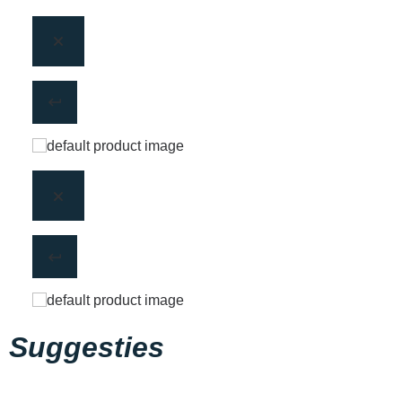
Suggesties