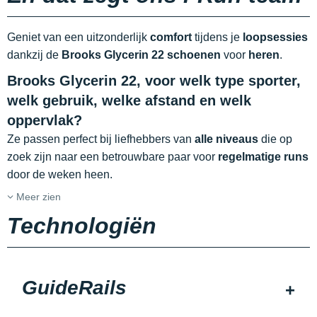
Geniet van een uitzonderlijk
comfort
tijdens je
loopsessies
dankzij de
Brooks Glycerin 22 schoenen
voor
heren
.
Brooks Glycerin 22, voor welk type sporter,
welk gebruik, welke afstand en welk
oppervlak?
Ze passen perfect bij liefhebbers van
alle niveaus
die op
zoek zijn naar een betrouwbare paar voor
regelmatige runs
door de weken heen.
Meer zien
Technologiën
GuideRails