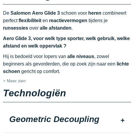
De
Salomon Aero Glide 3
schoen voor
heren
combineert
perfect
flexibiliteit
en
reactievermogen
tijdens je
runsessies
over
alle afstanden
.
Aero Glide 3, voor welk type sporter, welk gebruik, welke
afstand en welk oppervlak ?
Hij is bedoeld voor lopers van
alle niveaus
, zowel
beginners als gevorderden, die op zoek zijn naar een
lichte
schoen
gericht op comfort.
Meer zien
Technologiën
Geometric Decoupling