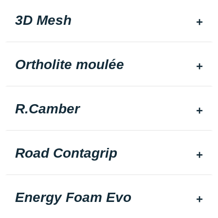
3D Mesh
Ortholite moulée
R.Camber
Road Contagrip
Energy Foam Evo