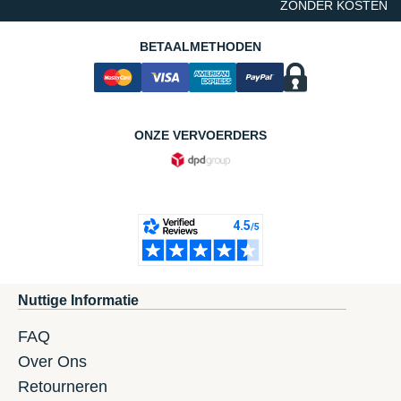
ZONDER KOSTEN
BETAALMETHODEN
ONZE VERVOERDERS
Nuttige Informatie
FAQ
Over Ons
Retourneren