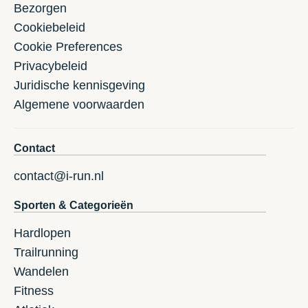
Bezorgen
Cookiebeleid
Cookie Preferences
Privacybeleid
Juridische kennisgeving
Algemene voorwaarden
Contact
contact@i-run.nl
Sporten & Categorieën
Hardlopen
Trailrunning
Wandelen
Fitness