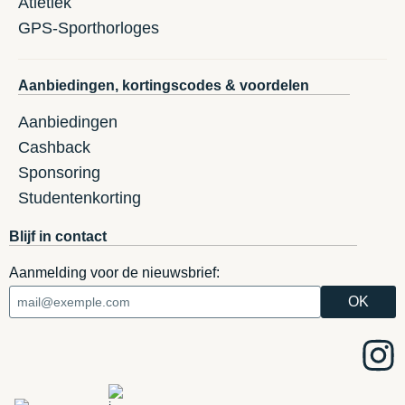
Atletiek
GPS-Sporthorloges
Aanbiedingen, kortingscodes & voordelen
Aanbiedingen
Cashback
Sponsoring
Studentenkorting
Blijf in contact
Aanmelding voor de nieuwsbrief: