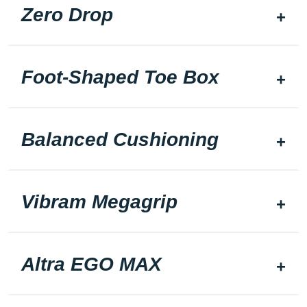
Zero Drop
Foot-Shaped Toe Box
Balanced Cushioning
Vibram Megagrip
Altra EGO MAX