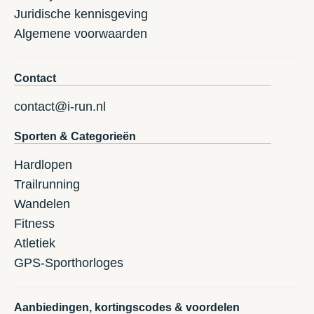
Juridische kennisgeving
Algemene voorwaarden
Contact
contact@i-run.nl
Sporten & Categorieën
Hardlopen
Trailrunning
Wandelen
Fitness
Atletiek
GPS-Sporthorloges
Aanbiedingen, kortingscodes & voordelen