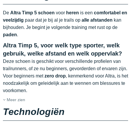
De
Altra Timp 5 schoen
voor
heren
is een
comfortabel en
veelzijdig
paar dat je bij al je trails op
alle afstanden
kan
bijhouden. Je begint je volgende training met rust op de
paden
.
Altra Timp 5, voor welk type sporter, welk
gebruik, welke afstand en welk oppervlak?
Deze schoen is geschikt voor verschillende profielen van
trailrunners, of ze nu beginners, gevorderden of ervaren zijn.
Voor beginners met
zero drop
, kenmerkend voor Altra, is het
noodzakelijk om geleidelijk aan te wennen om blessures te
voorkomen.
Meer zien
Technologiën