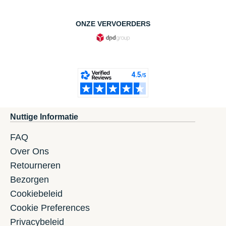
ONZE VERVOERDERS
Nuttige Informatie
FAQ
Over Ons
Retourneren
Bezorgen
Cookiebeleid
Cookie Preferences
Privacybeleid