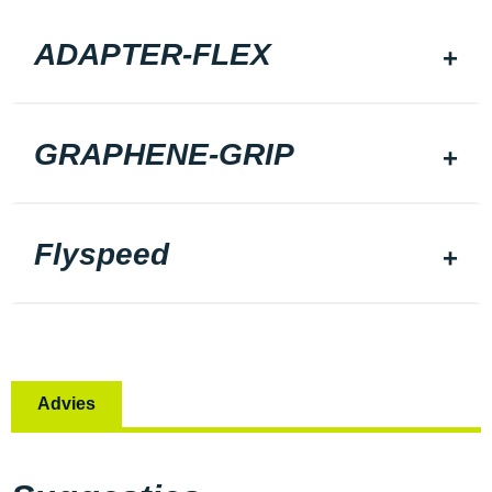
ADAPTER-FLEX
GRAPHENE-GRIP
Flyspeed
Advies