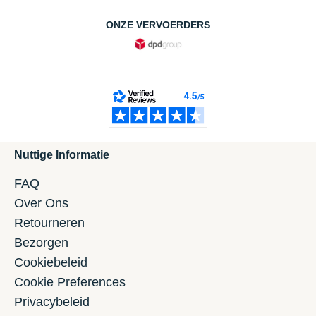
ONZE VERVOERDERS
Nuttige Informatie
FAQ
Over Ons
Retourneren
Bezorgen
Cookiebeleid
Cookie Preferences
Privacybeleid