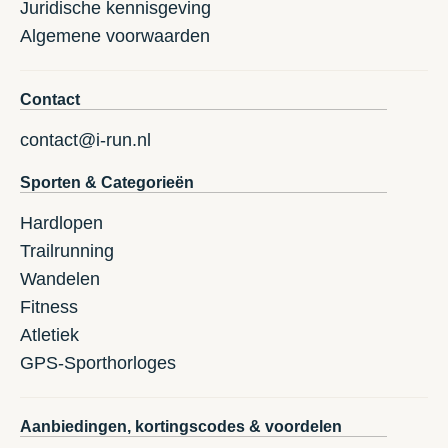
Juridische kennisgeving
Algemene voorwaarden
Contact
contact@i-run.nl
Sporten & Categorieën
Hardlopen
Trailrunning
Wandelen
Fitness
Atletiek
GPS-Sporthorloges
Aanbiedingen, kortingscodes & voordelen