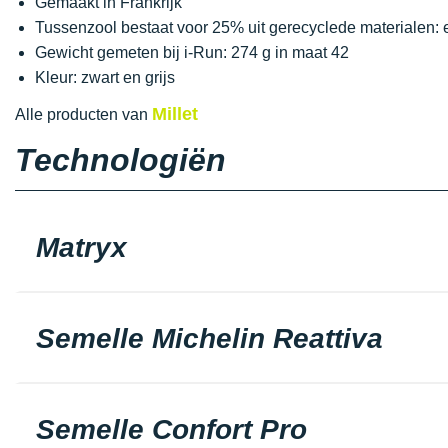
Gemaakt in Frankrijk
Tussenzool bestaat voor 25% uit gerecyclede materialen: 
Gewicht gemeten bij i-Run: 274 g in maat 42
Kleur: zwart en grijs
Millet
Alle producten van
Technologiën
Matryx
Semelle Michelin Reattiva
Semelle Confort Pro