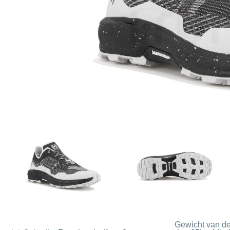
Gewicht van de