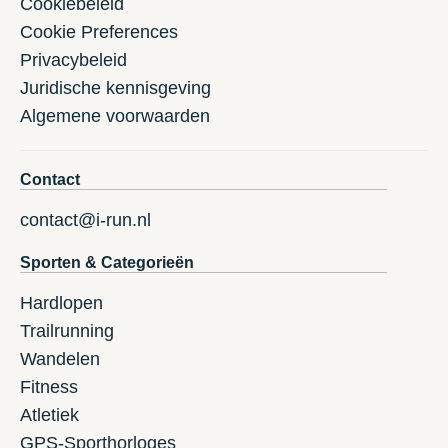
Cookiebeleid
Cookie Preferences
Privacybeleid
Juridische kennisgeving
Algemene voorwaarden
Contact
contact@i-run.nl
Sporten & Categorieën
Hardlopen
Trailrunning
Wandelen
Fitness
Atletiek
GPS-Sporthorloges