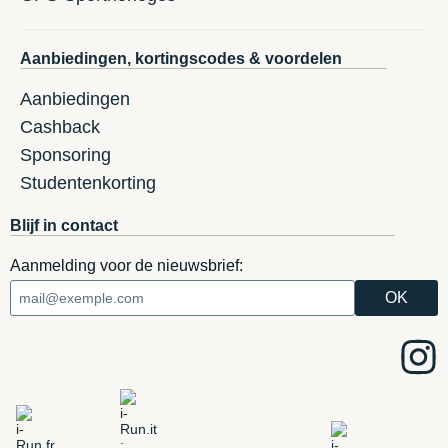
Aanbiedingen, kortingscodes & voordelen
Aanbiedingen
Cashback
Sponsoring
Studentenkorting
Blijf in contact
Aanmelding voor de nieuwsbrief: