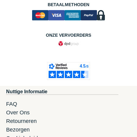
BETAALMETHODEN
ONZE VERVOERDERS
Nuttige Informatie
FAQ
Over Ons
Retourneren
Bezorgen