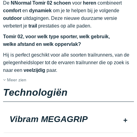
De
NNormal Tomir 02 schoen
voor
heren
combineert
comfort
en
dynamiek
om je te helpen bij je volgende
outdoor
uitdagingen. Deze nieuwe duurzame versie
verbetert je
trail
prestaties op alle paden.
Tomir 02, voor welk type sporter, welk gebruik,
welke afstand en welk oppervlak?
Hij is perfect geschikt voor alle soorten trailrunners, van de
gelegenheidsloper tot de ervaren trailrunner die op zoek is
naar een
veelzijdig
paar.
Meer zien
Technologiën
Vibram MEGAGRIP