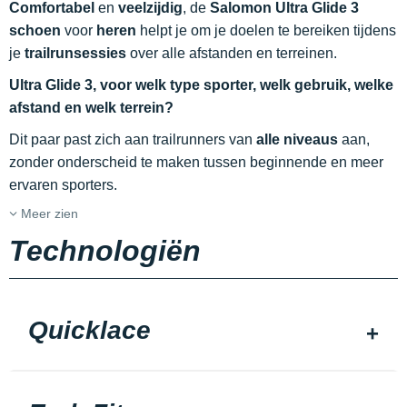
Comfortabel
en
veelzijdig
, de
Salomon Ultra Glide 3
schoen
voor
heren
helpt je om je doelen te bereiken tijdens
je
trailrunsessies
over alle afstanden en terreinen.
Ultra Glide 3, voor welk type sporter, welk gebruik, welke
afstand en welk terrein?
Dit paar past zich aan trailrunners van
alle niveaus
aan,
zonder onderscheid te maken tussen beginnende en meer
ervaren sporters.
Meer zien
Technologiën
Quicklace