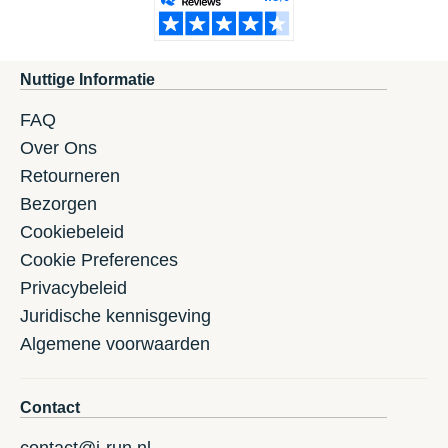
Nuttige Informatie
FAQ
Over Ons
Retourneren
Bezorgen
Cookiebeleid
Cookie Preferences
Privacybeleid
Juridische kennisgeving
Algemene voorwaarden
Contact