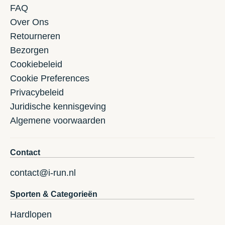
FAQ
Over Ons
Retourneren
Bezorgen
Cookiebeleid
Cookie Preferences
Privacybeleid
Juridische kennisgeving
Algemene voorwaarden
Contact
contact@i-run.nl
Sporten & Categorieën
Hardlopen