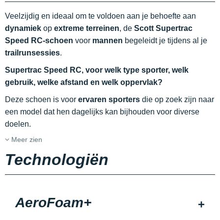
Veelzijdig en ideaal om te voldoen aan je behoefte aan
dynamiek
op
extreme terreinen
, de
Scott Supertrac
Speed RC-schoen
voor
mannen
begeleidt je tijdens al je
trailrunsessies
.
Supertrac Speed RC, voor welk type sporter, welk
gebruik, welke afstand en welk oppervlak?
Deze schoen is voor
ervaren sporters
die op zoek zijn naar
een model dat hen dagelijks kan bijhouden voor diverse
doelen.
Meer zien
Technologiën
AeroFoam+