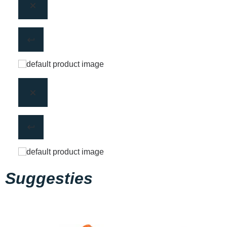
Suggesties