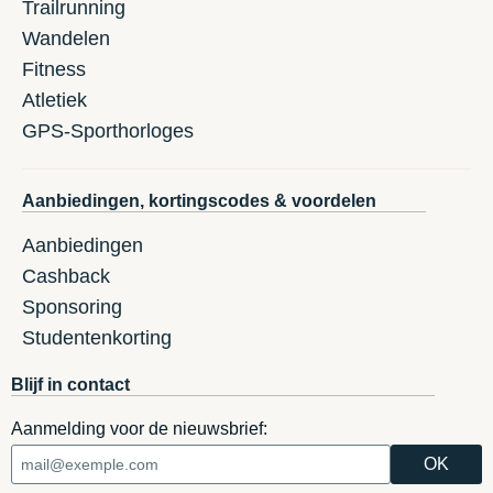
Trailrunning
Wandelen
Fitness
Atletiek
GPS-Sporthorloges
Aanbiedingen, kortingscodes & voordelen
Aanbiedingen
Cashback
Sponsoring
Studentenkorting
Blijf in contact
Aanmelding voor de nieuwsbrief: