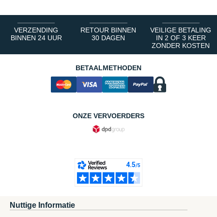
VERZENDING
RETOUR BINNEN
VEILIGE BETALING
BINNEN 24 UUR
30 DAGEN
IN 2 OF 3 KEER
ZONDER KOSTEN
BETAALMETHODEN
ONZE VERVOERDERS
Nuttige Informatie