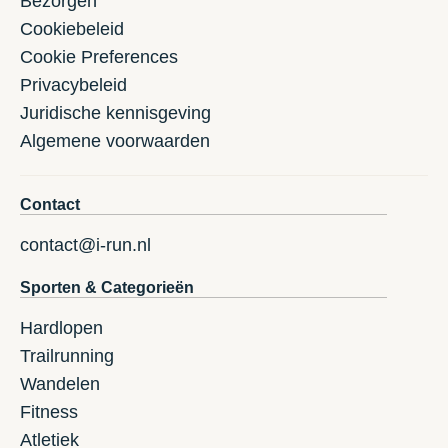
Bezorgen
Cookiebeleid
Cookie Preferences
Privacybeleid
Juridische kennisgeving
Algemene voorwaarden
Contact
contact@i-run.nl
Sporten & Categorieën
Hardlopen
Trailrunning
Wandelen
Fitness
Atletiek