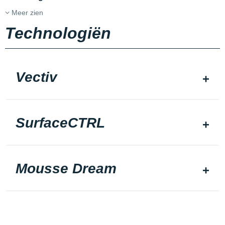
Meer zien
Technologiën
Vectiv
SurfaceCTRL
Mousse Dream