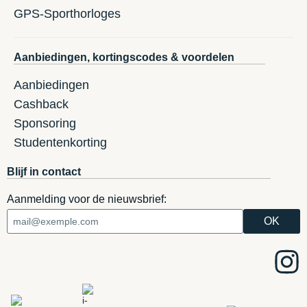
GPS-Sporthorloges
Aanbiedingen, kortingscodes & voordelen
Aanbiedingen
Cashback
Sponsoring
Studentenkorting
Blijf in contact
Aanmelding voor de nieuwsbrief: