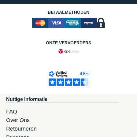
BETAALMETHODEN
ONZE VERVOERDERS
Nuttige Informatie
FAQ
Over Ons
Retourneren