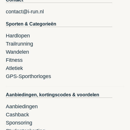
contact@i-run.nl
Sporten & Categorieën
Hardlopen
Trailrunning
Wandelen
Fitness
Atletiek
GPS-Sporthorloges
Aanbiedingen, kortingscodes & voordelen
Aanbiedingen
Cashback
Sponsoring