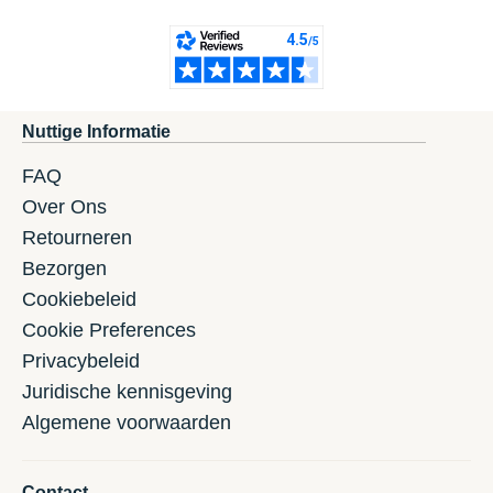
Nuttige Informatie
FAQ
Over Ons
Retourneren
Bezorgen
Cookiebeleid
Cookie Preferences
Privacybeleid
Juridische kennisgeving
Algemene voorwaarden
Contact