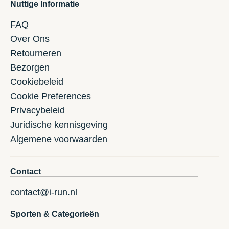
Nuttige Informatie
FAQ
Over Ons
Retourneren
Bezorgen
Cookiebeleid
Cookie Preferences
Privacybeleid
Juridische kennisgeving
Algemene voorwaarden
Contact
contact@i-run.nl
Sporten & Categorieën