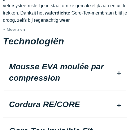
vetersysteem stelt je in staat om ze gemakkelijk aan en uit te
trekken. Dankzij het
waterdichte
Gore-Tex-membraan blijf je
droog, zelfs bij regenachtig weer.
Meer zien
Technologiën
Mousse EVA moulée par
compression
Cordura RE/CORE