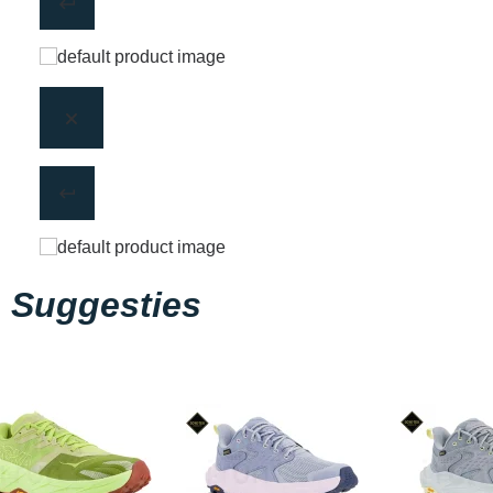
Suggesties