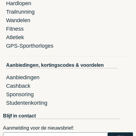
Hardlopen
Trailrunning
Wandelen
Fitness
Atletiek
GPS-Sporthorloges
Aanbiedingen, kortingscodes & voordelen
Aanbiedingen
Cashback
Sponsoring
Studentenkorting
Blijf in contact
Aanmelding voor de nieuwsbrief: